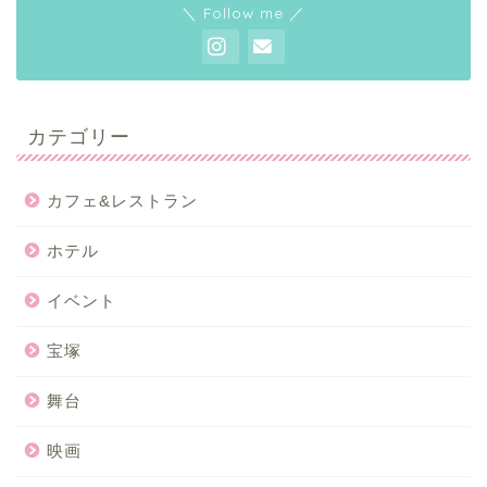
＼ Follow me ／
カテゴリー
カフェ&レストラン
ホテル
イベント
宝塚
舞台
映画