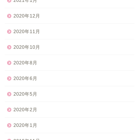
2021年1月
2020年12月
2020年11月
2020年10月
2020年8月
2020年6月
2020年5月
2020年2月
2020年1月