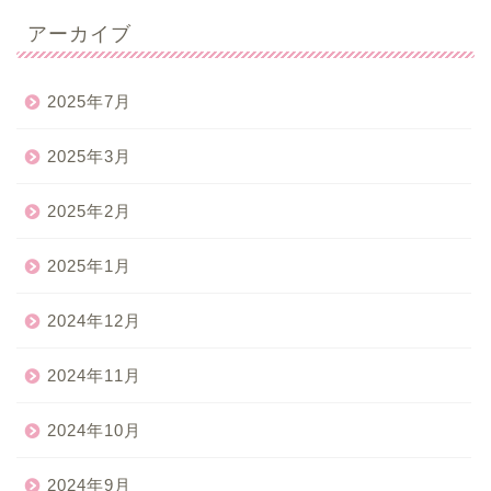
アーカイブ
2025年7月
2025年3月
2025年2月
2025年1月
2024年12月
2024年11月
2024年10月
2024年9月