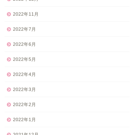
2022年11月
2022年7月
2022年6月
2022年5月
2022年4月
2022年3月
2022年2月
2022年1月
2021年12月