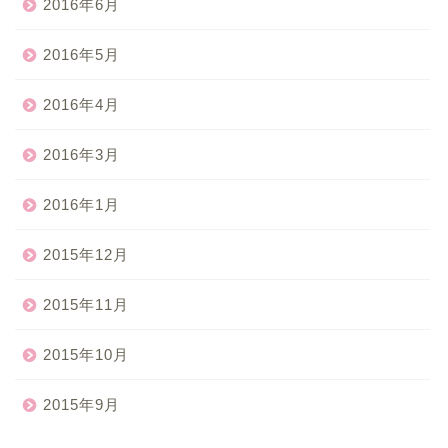
2016年6月
2016年5月
2016年4月
2016年3月
2016年1月
2015年12月
2015年11月
2015年10月
2015年9月