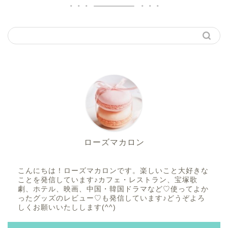
ローズマカロン
こんにちは！ローズマカロンです。楽しいこと大好きな
ことを発信しています♪カフェ・レストラン、宝塚歌
劇、ホテル、映画、中国・韓国ドラマなど♡使ってよか
ったグッズのレビュー♡も発信しています♪どうぞよろ
しくお願いいたしします(^^)