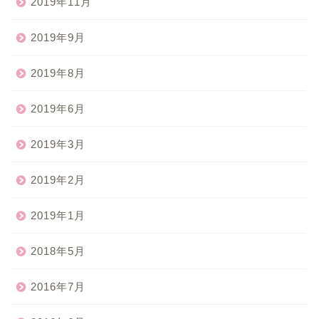
2019年11月
2019年9月
2019年8月
2019年6月
2019年3月
2019年2月
2019年1月
2018年5月
2016年7月