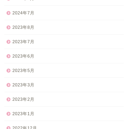
2024年7月
2023年8月
2023年7月
2023年6月
2023年5月
2023年3月
2023年2月
2023年1月
2022年12月