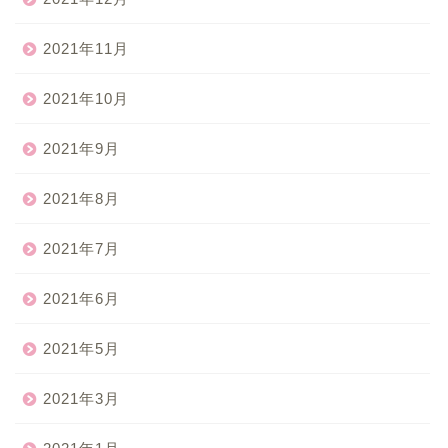
2021年11月
2021年10月
2021年9月
2021年8月
2021年7月
2021年6月
2021年5月
2021年3月