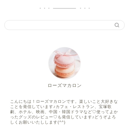
ローズマカロン
こんにちは！ローズマカロンです。楽しいこと大好きな
ことを発信しています♪カフェ・レストラン、宝塚歌
劇、ホテル、映画、中国・韓国ドラマなど♡使ってよか
ったグッズのレビュー♡も発信しています♪どうぞよろ
しくお願いいたしします(^^)