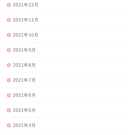
2021年12月
2021年11月
2021年10月
2021年9月
2021年8月
2021年7月
2021年6月
2021年5月
2021年3月