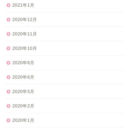
2021年1月
2020年12月
2020年11月
2020年10月
2020年8月
2020年6月
2020年5月
2020年2月
2020年1月