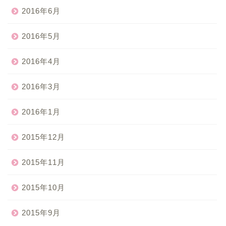
2016年6月
2016年5月
2016年4月
2016年3月
2016年1月
2015年12月
2015年11月
2015年10月
2015年9月