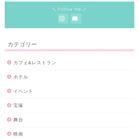
＼ Follow me ／
カテゴリー
カフェ&レストラン
ホテル
イベント
宝塚
舞台
映画