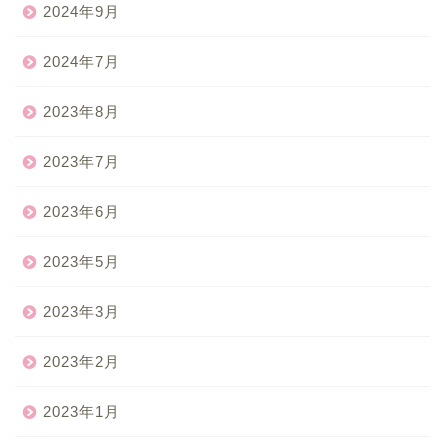
2024年9月
2024年7月
2023年8月
2023年7月
2023年6月
2023年5月
2023年3月
2023年2月
2023年1月