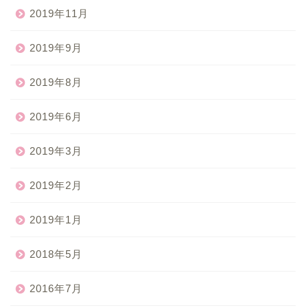
2019年11月
2019年9月
2019年8月
2019年6月
2019年3月
2019年2月
2019年1月
2018年5月
2016年7月