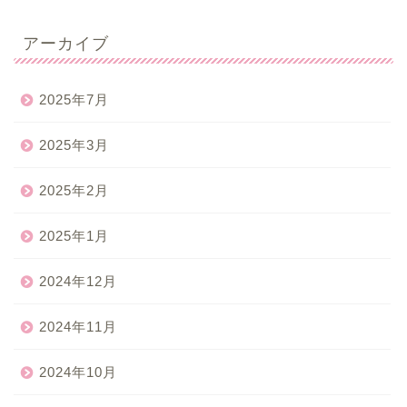
アーカイブ
2025年7月
2025年3月
2025年2月
2025年1月
2024年12月
2024年11月
2024年10月