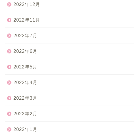
2022年12月
2022年11月
2022年7月
2022年6月
2022年5月
2022年4月
2022年3月
2022年2月
2022年1月