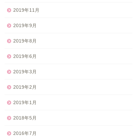
2019年11月
2019年9月
2019年8月
2019年6月
2019年3月
2019年2月
2019年1月
2018年5月
2016年7月