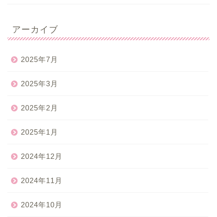
アーカイブ
2025年7月
2025年3月
2025年2月
2025年1月
2024年12月
2024年11月
2024年10月