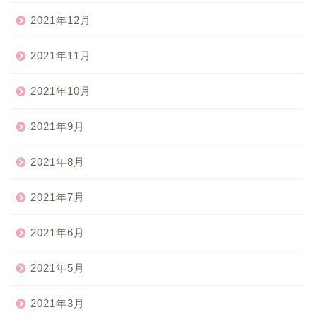
2021年12月
2021年11月
2021年10月
2021年9月
2021年8月
2021年7月
2021年6月
2021年5月
2021年3月