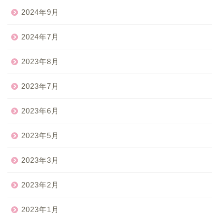
2024年9月
2024年7月
2023年8月
2023年7月
2023年6月
2023年5月
2023年3月
2023年2月
2023年1月