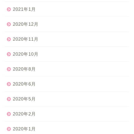
2021年1月
2020年12月
2020年11月
2020年10月
2020年8月
2020年6月
2020年5月
2020年2月
2020年1月