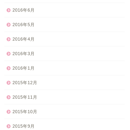
2016年6月
2016年5月
2016年4月
2016年3月
2016年1月
2015年12月
2015年11月
2015年10月
2015年9月