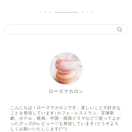
ローズマカロン
こんにちは！ローズマカロンです。楽しいこと大好きな
ことを発信しています♪カフェ・レストラン、宝塚歌
劇、ホテル、映画、中国・韓国ドラマなど♡使ってよか
ったグッズのレビュー♡も発信しています♪どうぞよろ
しくお願いいたしします(^^)