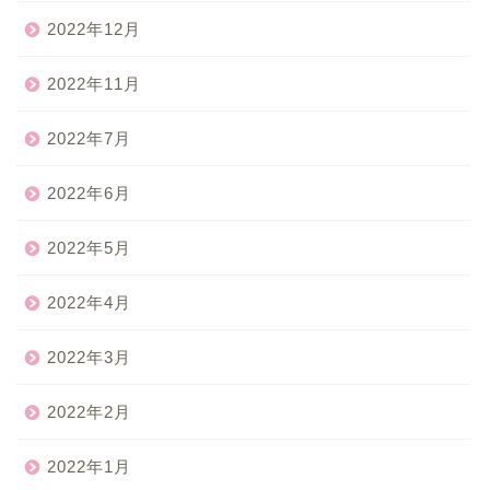
2022年12月
2022年11月
2022年7月
2022年6月
2022年5月
2022年4月
2022年3月
2022年2月
2022年1月