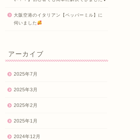
大阪空港のイタリアン【ペッパーミル】に
伺いました
アーカイブ
2025年7月
2025年3月
2025年2月
2025年1月
2024年12月