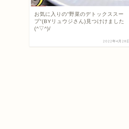
お気に入りの”野菜のデトックススー
プ”(BYリュウジさん)見つけけました
(^▽^)/
2022年4月28