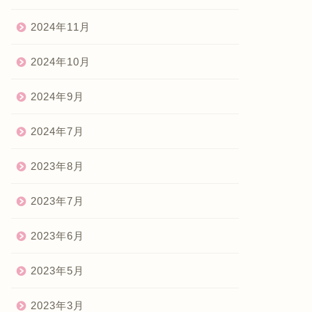
2024年11月
2024年10月
2024年9月
2024年7月
2023年8月
2023年7月
2023年6月
2023年5月
2023年3月