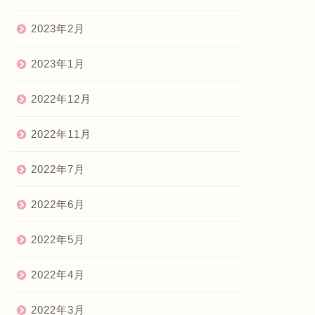
2023年2月
2023年1月
2022年12月
2022年11月
2022年7月
2022年6月
2022年5月
2022年4月
2022年3月