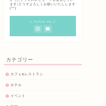
ます♪どうぞよろしくお願いいたしします
(^^)
＼ Follow me ／
カテゴリー
カフェ&レストラン
ホテル
イベント