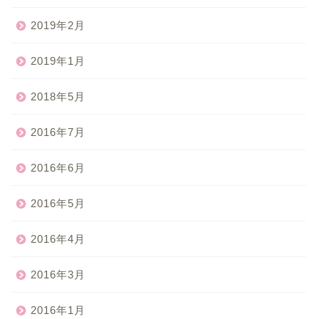
2019年2月
2019年1月
2018年5月
2016年7月
2016年6月
2016年5月
2016年4月
2016年3月
2016年1月