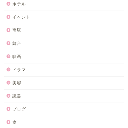
ホテル
イベント
宝塚
舞台
映画
ドラマ
美容
読書
ブログ
食