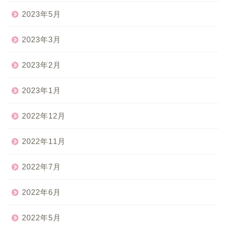
2023年5月
2023年3月
2023年2月
2023年1月
2022年12月
2022年11月
2022年7月
2022年6月
2022年5月