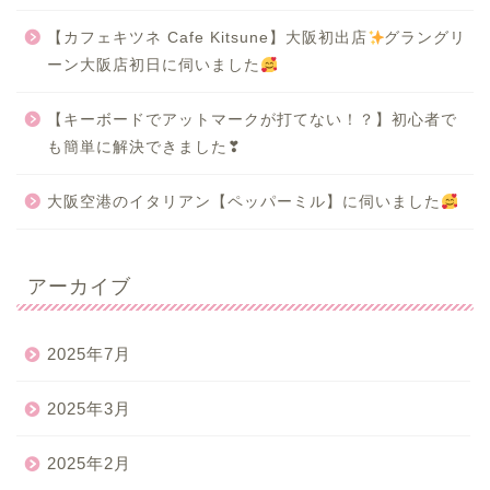
【カフェキツネ Cafe Kitsune】大阪初出店
グラングリ
ーン大阪店初日に伺いました
【キーボードでアットマークが打てない！？】初心者で
も簡単に解決できました❣
大阪空港のイタリアン【ペッパーミル】に伺いました
アーカイブ
2025年7月
2025年3月
2025年2月