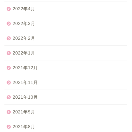
2022年4月
2022年3月
2022年2月
2022年1月
2021年12月
2021年11月
2021年10月
2021年9月
2021年8月