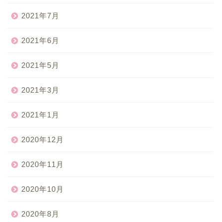
2021年7月
2021年6月
2021年5月
2021年3月
2021年1月
2020年12月
2020年11月
2020年10月
2020年8月