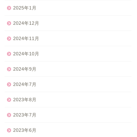
2025年1月
2024年12月
2024年11月
2024年10月
2024年9月
2024年7月
2023年8月
2023年7月
2023年6月