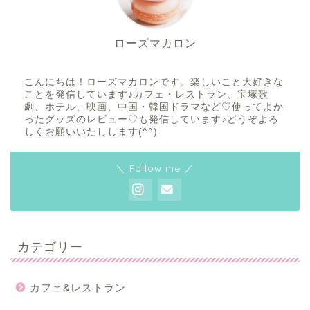
ローズマカロン
こんにちは！ローズマカロンです。楽しいこと大好きな
ことを発信しています♪カフェ・レストラン、宝塚歌
劇、ホテル、映画、中国・韓国ドラマなど♡使ってよか
ったグッズのレビュー♡も発信しています♪どうぞよろ
しくお願いいたしします(^^)
＼ Follow me ／
カテゴリー
カフェ&レストラン