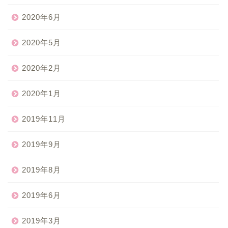
2020年6月
2020年5月
2020年2月
2020年1月
2019年11月
2019年9月
2019年8月
2019年6月
2019年3月