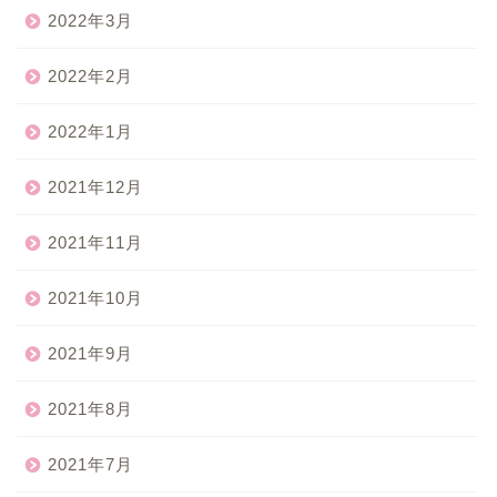
2022年3月
2022年2月
2022年1月
2021年12月
2021年11月
2021年10月
2021年9月
2021年8月
2021年7月