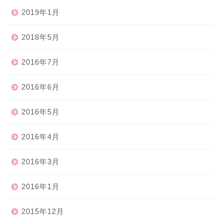
2019年1月
2018年5月
2016年7月
2016年6月
2016年5月
2016年4月
2016年3月
2016年1月
2015年12月