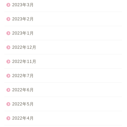
2023年3月
2023年2月
2023年1月
2022年12月
2022年11月
2022年7月
2022年6月
2022年5月
2022年4月