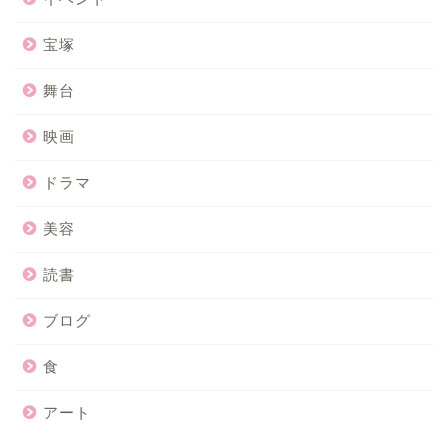
宝塚
舞台
映画
ドラマ
美容
読書
ブログ
食
アート