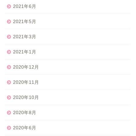
2021年6月
2021年5月
2021年3月
2021年1月
2020年12月
2020年11月
2020年10月
2020年8月
2020年6月