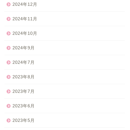
2024年12月
2024年11月
2024年10月
2024年9月
2024年7月
2023年8月
2023年7月
2023年6月
2023年5月