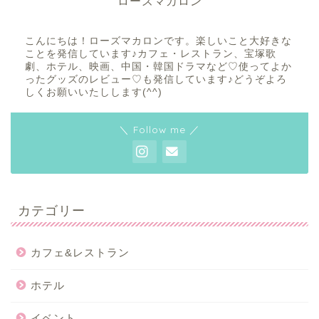
ローズマカロン
こんにちは！ローズマカロンです。楽しいこと大好きな
ことを発信しています♪カフェ・レストラン、宝塚歌
劇、ホテル、映画、中国・韓国ドラマなど♡使ってよか
ったグッズのレビュー♡も発信しています♪どうぞよろ
しくお願いいたしします(^^)
＼ Follow me ／
カテゴリー
カフェ&レストラン
ホテル
イベント