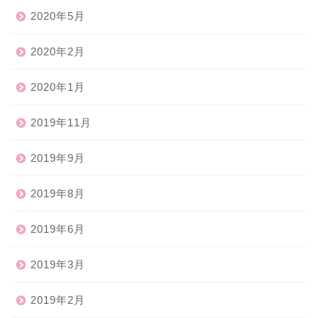
2020年5月
2020年2月
2020年1月
2019年11月
2019年9月
2019年8月
2019年6月
2019年3月
2019年2月