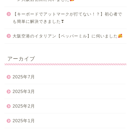
【キーボードでアットマークが打てない！？】初心者で
も簡単に解決できました❣
大阪空港のイタリアン【ペッパーミル】に伺いました
アーカイブ
2025年7月
2025年3月
2025年2月
2025年1月