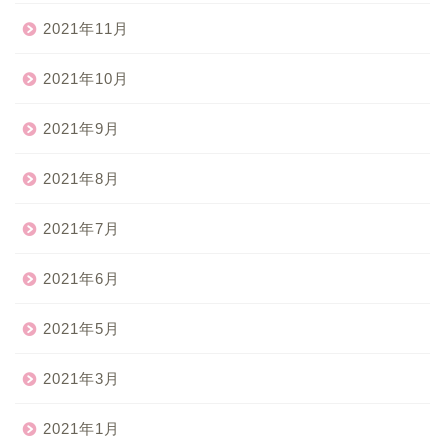
2021年11月
2021年10月
2021年9月
2021年8月
2021年7月
2021年6月
2021年5月
2021年3月
2021年1月