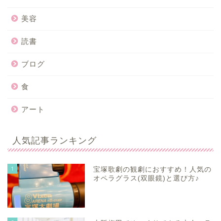
美容
読書
ブログ
食
アート
人気記事ランキング
1
宝塚歌劇の観劇におすすめ！人気の
オペラグラス(双眼鏡)と選び方♪