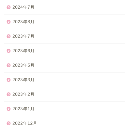
2024年7月
2023年8月
2023年7月
2023年6月
2023年5月
2023年3月
2023年2月
2023年1月
2022年12月