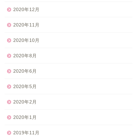
2020年12月
2020年11月
2020年10月
2020年8月
2020年6月
2020年5月
2020年2月
2020年1月
2019年11月