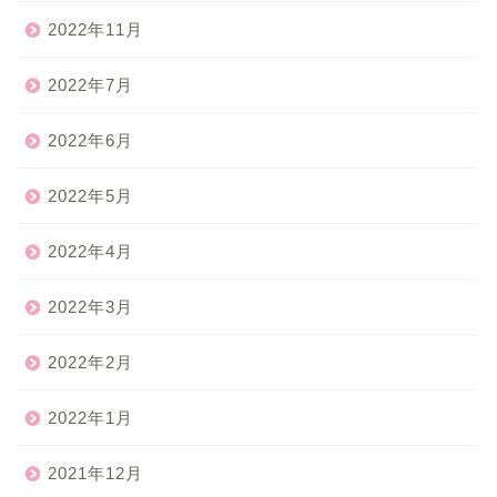
2022年11月
2022年7月
2022年6月
2022年5月
2022年4月
2022年3月
2022年2月
2022年1月
2021年12月