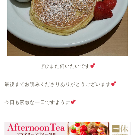
ぜひまた伺いたいです
最後までお読みくださりありがとうございます
今日も素敵な一日ですように