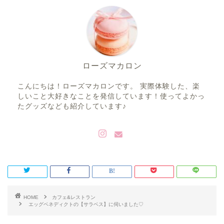
ローズマカロン
こんにちは！ローズマカロンです。 実際体験した、楽
しいこと大好きなことを発信しています！使ってよかっ
たグッズなども紹介しています♪
HOME
カフェ&レストラン
エッグベネディクトの【サラベス】に伺いました♡