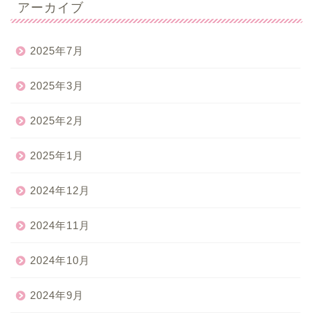
アーカイブ
2025年7月
2025年3月
2025年2月
2025年1月
2024年12月
2024年11月
2024年10月
2024年9月