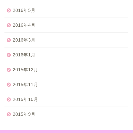
2016年5月
2016年4月
2016年3月
2016年1月
2015年12月
2015年11月
2015年10月
2015年9月