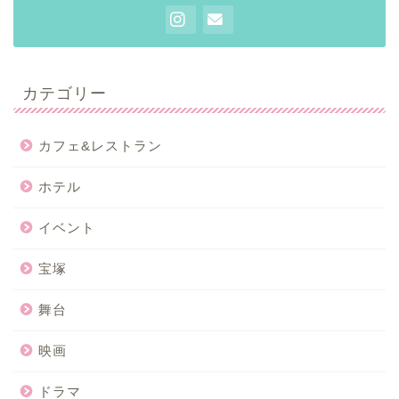
カテゴリー
カフェ&レストラン
ホテル
イベント
宝塚
舞台
映画
ドラマ