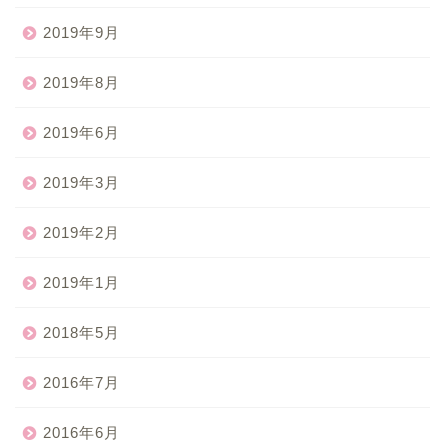
2019年9月
2019年8月
2019年6月
2019年3月
2019年2月
2019年1月
2018年5月
2016年7月
2016年6月