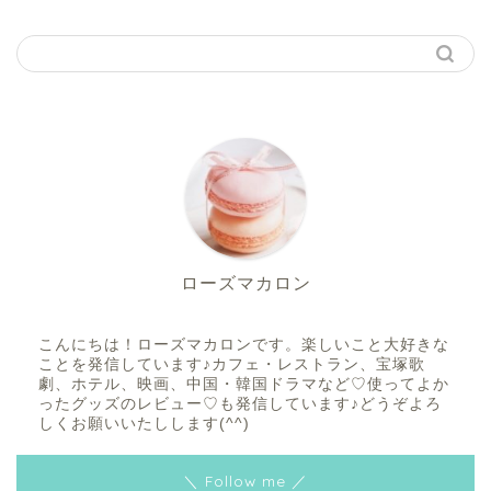
ローズマカロン
こんにちは！ローズマカロンです。楽しいこと大好きな
ことを発信しています♪カフェ・レストラン、宝塚歌
劇、ホテル、映画、中国・韓国ドラマなど♡使ってよか
ったグッズのレビュー♡も発信しています♪どうぞよろ
しくお願いいたしします(^^)
＼ Follow me ／