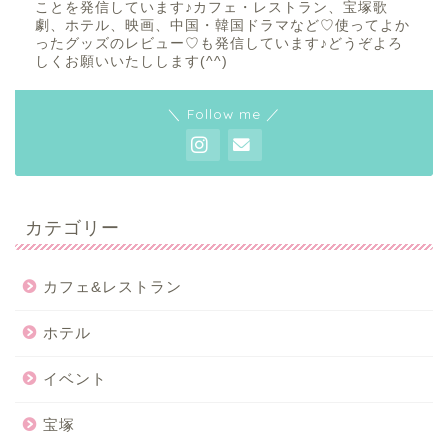
ことを発信しています♪カフェ・レストラン、宝塚歌
劇、ホテル、映画、中国・韓国ドラマなど♡使ってよか
ったグッズのレビュー♡も発信しています♪どうぞよろ
しくお願いいたしします(^^)
＼ Follow me ／
カテゴリー
カフェ&レストラン
ホテル
イベント
宝塚