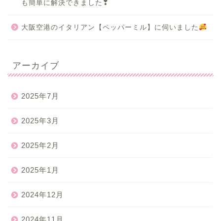
も簡単に解決できました❣
大阪空港のイタリアン【ペッパーミル】に伺いました
アーカイブ
2025年7月
2025年3月
2025年2月
2025年1月
2024年12月
2024年11月