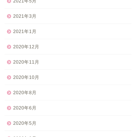
2021年5月
2021年3月
2021年1月
2020年12月
2020年11月
2020年10月
2020年8月
2020年6月
2020年5月