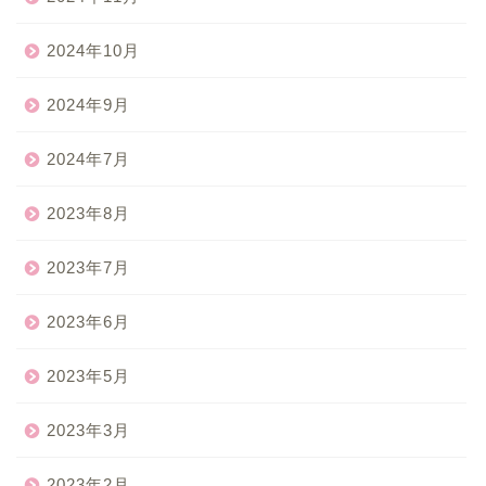
2024年10月
2024年9月
2024年7月
2023年8月
2023年7月
2023年6月
2023年5月
2023年3月
2023年2月