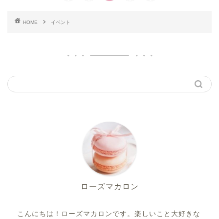
HOME
イベント
ローズマカロン
こんにちは！ローズマカロンです。楽しいこと大好きな