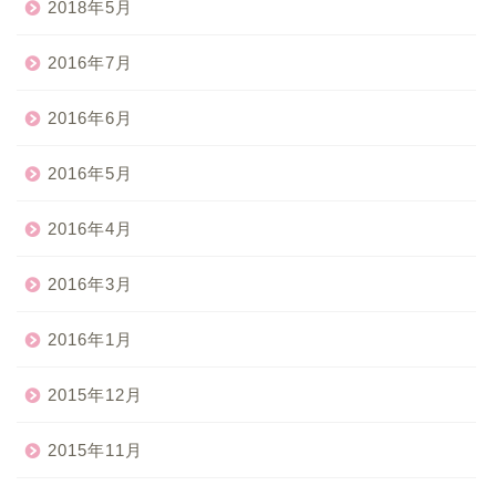
2018年5月
2016年7月
2016年6月
2016年5月
2016年4月
2016年3月
2016年1月
2015年12月
2015年11月