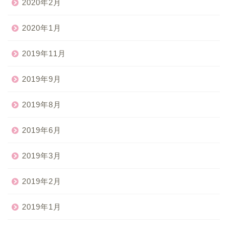
2020年2月
2020年1月
2019年11月
2019年9月
2019年8月
2019年6月
2019年3月
2019年2月
2019年1月