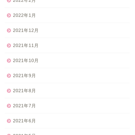
2022年2月
2022年1月
2021年12月
2021年11月
2021年10月
2021年9月
2021年8月
2021年7月
2021年6月