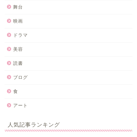
舞台
映画
ドラマ
美容
読書
ブログ
食
アート
人気記事ランキング