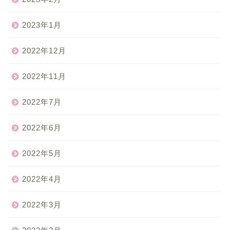
2023年1月
2022年12月
2022年11月
2022年7月
2022年6月
2022年5月
2022年4月
2022年3月