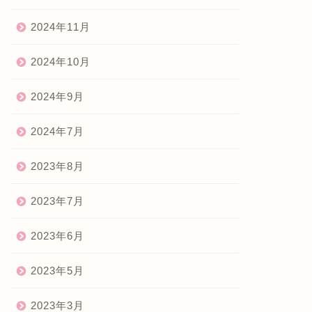
2024年11月
2024年10月
2024年9月
2024年7月
2023年8月
2023年7月
2023年6月
2023年5月
2023年3月