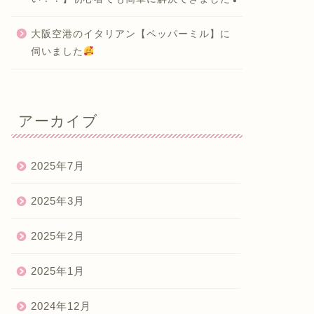
大阪空港のイタリアン【ペッパーミル】に
伺いました
アーカイブ
2025年7月
2025年3月
2025年2月
2025年1月
2024年12月