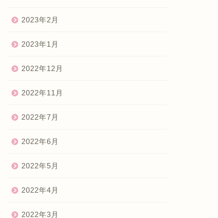
2023年2月
2023年1月
2022年12月
2022年11月
2022年7月
2022年6月
2022年5月
2022年4月
2022年3月