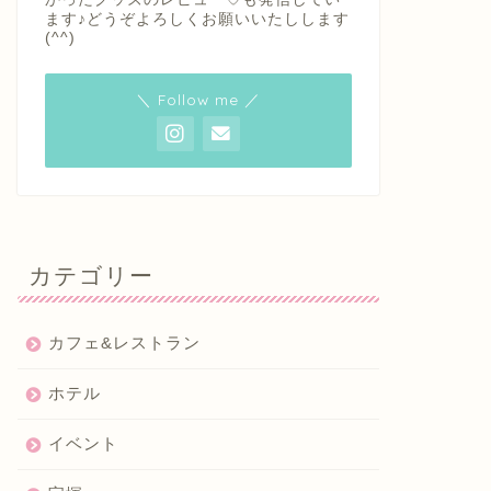
ます♪どうぞよろしくお願いいたしします
(^^)
＼ Follow me ／
カテゴリー
カフェ&レストラン
ホテル
イベント