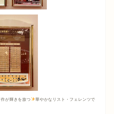
所作が輝きを放つ
華やかなリスト・フェレンツで