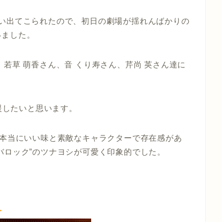
負い出てこられたので、初日の劇場が揺れんばかりの
いました。
若草 萌香さん、音 くり寿さん、芹尚 英さん達に
援したいと思います。
は本当にいい味と素敵なキャラクターで存在感があ
バロック”のツナヨシが可愛く印象的でした。